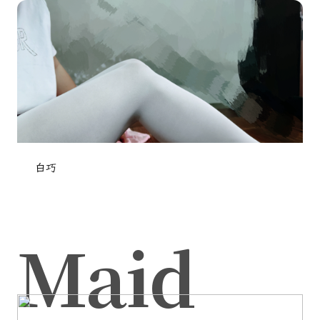
白巧
Maid