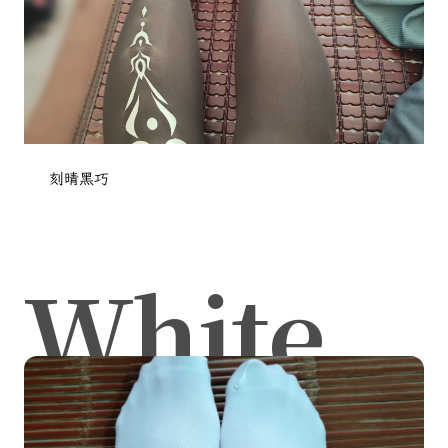
刻晴黑巧
White