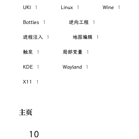
UKI
1
Linux
1
Wine
1
Bottles
1
逆向工程
1
进程注入
1
地图编辑
1
触发
1
局部变量
1
KDE
1
Wayland
1
X11
1
主页
10