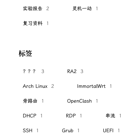
实验报告
2
灵机一动
1
复习资料
1
标签
？？？
3
RA2
3
Arch Linux
2
ImmortalWrt
1
旁路由
1
OpenClash
1
DHCP
1
RDP
1
串流
1
SSH
1
Grub
1
UEFI
1