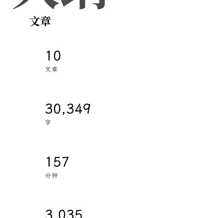
文章
10
文章
30,349
字
157
分钟
3,035