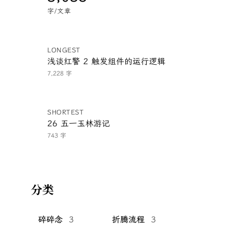
字/文章
LONGEST
浅谈红警 2 触发组件的运行逻辑
7,228 字
SHORTEST
26 五一玉林游记
743 字
分类
碎碎念
3
折腾流程
3